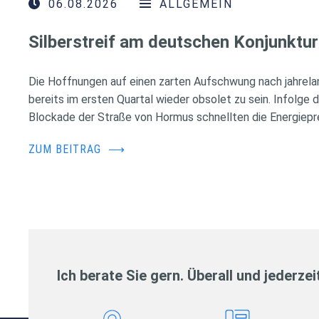
06.08.2026
ALLGEMEIN
Silberstreif am deutschen Konjunktur
Die Hoffnungen auf einen zarten Aufschwung nach jahrela
bereits im ersten Quartal wieder obsolet zu sein. Infolge 
Blockade der Straße von Hormus schnellten die Energiepr
ZUM BEITRAG
⟶
Ich berate Sie gern. Überall und jederzei