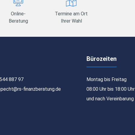
Online-
Termine am Ort
Beratung
Ihrer Wahl
Bürozeiten
544 887 97
Montag bis Freitag
specht@rs-finanzberatung.de
08:00 Uhr bis 18:00 Uhr
und nach Vereinbarung