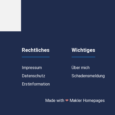
Rechtliches
Wichtiges
Impressum
Über mich
Datenschutz
Schadensmeldung
Erstinformation
Made with
❤
Makler Homepages