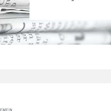
GEMEIN