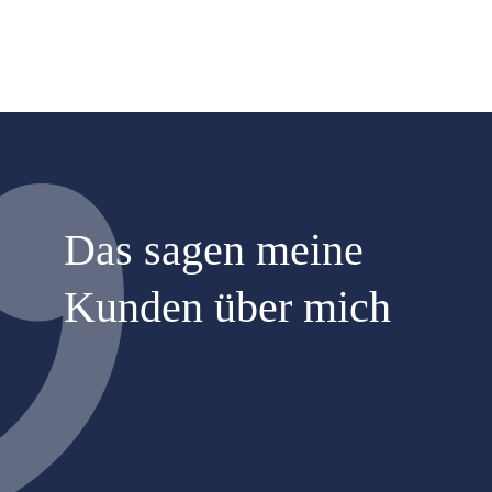
Das sagen meine
Kunden über mich