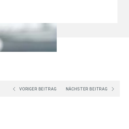
VORIGER BEITRAG
NÄCHSTER BEITRAG