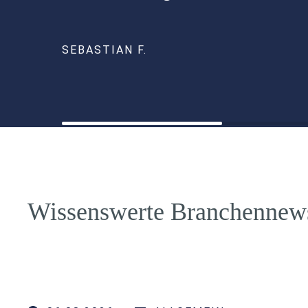
SEBASTIAN F.
Wissenswerte Branchennew