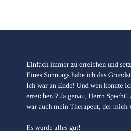
Einfach immer zu erreichen und setzt
Eines Sonntags habe ich das Grundst
Ich war an Ende! Und wen konnte ic
erreichen!? Ja genau, Herrn Specht!
war auch mein Therapeut, der mich w
Es wurde alles gut!