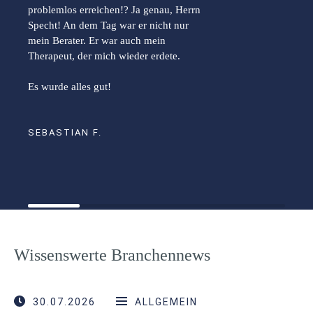
problemlos erreichen!? Ja genau, Herrn
Specht! An dem Tag war er nicht nur
mein Berater. Er war auch mein
Therapeut, der mich wieder erdete.
Es wurde alles gut!
SEBASTIAN F.
Wissenswerte Branchennews
30.07.2026
ALLGEMEIN