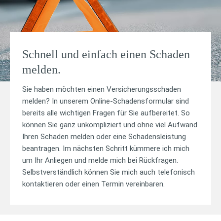
Schnell und einfach einen Schaden
melden.
Sie haben möchten einen Versicherungsschaden
melden? In unserem Online-Schadensformular sind
bereits alle wichtigen Fragen für Sie aufbereitet. So
können Sie ganz unkompliziert und ohne viel Aufwand
Ihren Schaden melden oder eine Schadensleistung
beantragen. Im nächsten Schritt kümmere ich mich
um Ihr Anliegen und melde mich bei Rückfragen.
Selbstverständlich können Sie mich auch telefonisch
kontaktieren oder einen Termin vereinbaren.