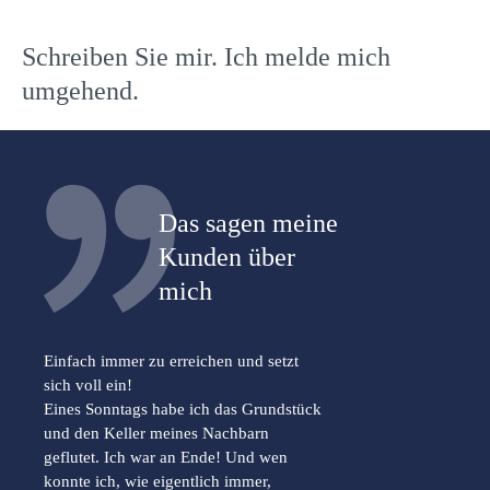
Schreiben Sie mir. Ich melde mich
umgehend.
Das sagen meine
Kunden über
mich
Einfach immer zu erreichen und setzt
sich voll ein!
Eines Sonntags habe ich das Grundstück
und den Keller meines Nachbarn
geflutet. Ich war an Ende! Und wen
konnte ich, wie eigentlich immer,