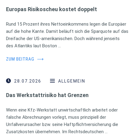
Europas Risikoscheu kostet doppelt
Rund 15 Prozent ihres Nettoeinkommens legen die Europäer
auf die hohe Kante. Damit beläuft sich die Sparquote auf das
Dreifache der US-amerikanischen. Doch während jenseits
des Atlantiks laut Boston …
ZUM BEITRAG
⟶
28.07.2026
ALLGEMEIN
Das Werkstattrisiko hat Grenzen
Wenn eine Kfz-Werkstatt unwirtschaftlich arbeitet oder
falsche Abrechnungen vorlegt, muss prinzipiell der
Unfallverursacher bzw. seine Haftpflichtversicherung die
Zusatzkosten übernehmen. Im Rechtsdeutschen …