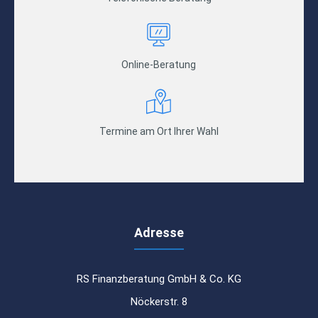
Online-Beratung
Termine am Ort Ihrer Wahl
Adresse
RS Finanzberatung GmbH & Co. KG
Nöckerstr. 8