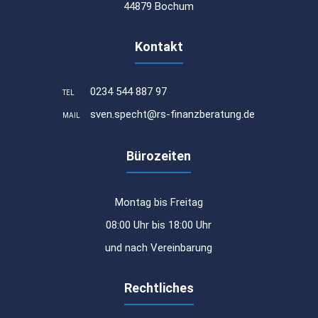
44879 Bochum
Kontakt
0234 544 887 97
TEL
sven.specht@rs-finanzberatung.de
MAIL
Bürozeiten
Montag bis Freitag
08:00 Uhr bis 18:00 Uhr
und nach Vereinbarung
Rechtliches