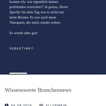
konnte ich, wie eigentlich immer,
problemlos erreichen!? Ja genau, Herrn
Specht! An dem Tag war er nicht nur
mein Berater. Er war auch mein
Therapeut, der mich wieder erdete.
Es wurde alles gut!
SEBASTIAN F.
Wissenswerte Branchennews
06.08.2026
ALLGEMEIN