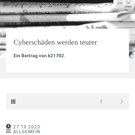
Cyberschäden werden teurer
Ein Beitrag von
k21702
.
27.10.2023
ALLGEMEIN