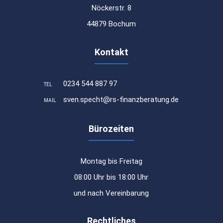
Nöckerstr. 8
44879 Bochum
Kontakt
0234 544 887 97
TEL
sven.specht@rs-finanzberatung.de
MAIL
Bürozeiten
Montag bis Freitag
08:00 Uhr bis 18:00 Uhr
und nach Vereinbarung
Rechtliches