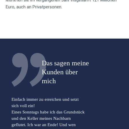
Euro, auch an Privatpersonen.
Das sagen meine
Kunden über
mich
Einfach immer zu erreichen und setzt
sich voll ein!
Eines Sonntags habe ich das Grundstück
und den Keller meines Nachbarn
geflutet. Ich war an Ende! Und wen