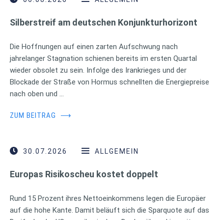
Silberstreif am deutschen Konjunkturhorizont
Die Hoffnungen auf einen zarten Aufschwung nach
jahrelanger Stagnation schienen bereits im ersten Quartal
wieder obsolet zu sein. Infolge des Irankrieges und der
Blockade der Straße von Hormus schnellten die Energiepreise
nach oben und …
ZUM BEITRAG
⟶
30.07.2026
ALLGEMEIN
Europas Risikoscheu kostet doppelt
Rund 15 Prozent ihres Nettoeinkommens legen die Europäer
auf die hohe Kante. Damit beläuft sich die Sparquote auf das