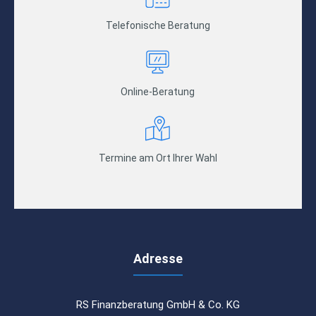
Telefonische Beratung
Online-Beratung
Termine am Ort Ihrer Wahl
Adresse
RS Finanzberatung GmbH & Co. KG