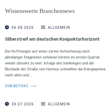
Wissenswerte Branchennews
06.08.2026
ALLGEMEIN
Silberstreif am deutschen Konjunkturhorizont
Die Hoffnungen auf einen zarten Aufschwung nach
jahrelanger Stagnation schienen bereits im ersten Quartal
wieder obsolet zu sein. Infolge des Irankrieges und der
Blockade der Straße von Hormus schnellten die Energiepreise
nach oben und …
ZUM BEITRAG
⟶
30.07.2026
ALLGEMEIN