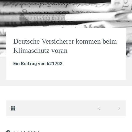
Deutsche Versicherer kommen beim
Klimaschutz voran
Ein Beitrag von
k21702
.