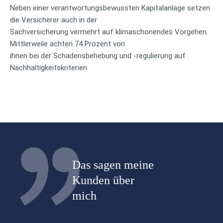
Neben einer verantwortungsbewussten Kapitalanlage setzen
die Versicherer auch in der
Sachversicherung vermehrt auf klimaschonendes Vorgehen.
Mittlerweile achten 74 Prozent von
ihnen bei der Schadensbehebung und -regulierung auf
Nachhaltigkeitskriterien.
Das sagen meine
Kunden über
mich