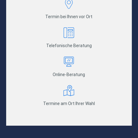
Termin bei Ihnen vor Ort
Telefonische Beratung
Online-Beratung
Termine am Ort Ihrer Wahl