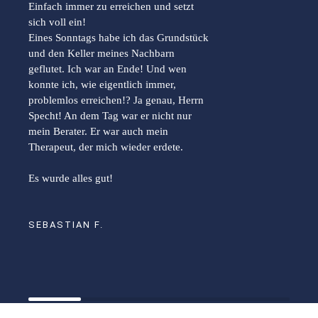
Einfach immer zu erreichen und setzt
sich voll ein!
Eines Sonntags habe ich das Grundstück
und den Keller meines Nachbarn
geflutet. Ich war an Ende! Und wen
konnte ich, wie eigentlich immer,
problemlos erreichen!? Ja genau, Herrn
Specht! An dem Tag war er nicht nur
mein Berater. Er war auch mein
Therapeut, der mich wieder erdete.
Es wurde alles gut!
SEBASTIAN F.