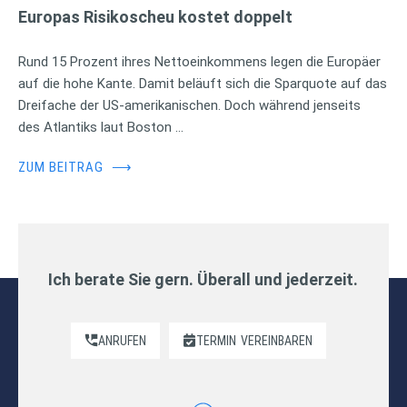
Europas Risikoscheu kostet doppelt
Rund 15 Prozent ihres Nettoeinkommens legen die Europäer
auf die hohe Kante. Damit beläuft sich die Sparquote auf das
Dreifache der US-amerikanischen. Doch während jenseits
des Atlantiks laut Boston …
ZUM BEITRAG
⟶
Ich berate Sie gern. Überall und jederzeit.
ANRUFEN
TERMIN
VEREINBAREN