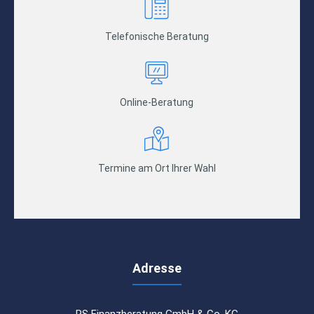
Telefonische Beratung
Online-Beratung
Termine am Ort Ihrer Wahl
Adresse
RS Finanzberatung GmbH & Co. KG