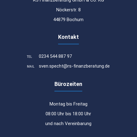
Nöckerstr. 8
44879 Bochum
Kontakt
0234 544 887 97
TEL
sven.specht@rs-finanzberatung.de
MAIL
Bürozeiten
Montag bis Freitag
08:00 Uhr bis 18:00 Uhr
und nach Vereinbarung