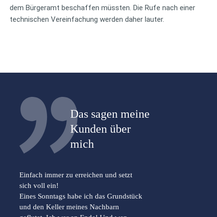
dem Bürgeramt beschaffen müssten. Die Rufe nach einer
technischen Vereinfachung werden daher lauter.
Das sagen meine
Kunden über
mich
Einfach immer zu erreichen und setzt
sich voll ein!
Eines Sonntags habe ich das Grundstück
und den Keller meines Nachbarn