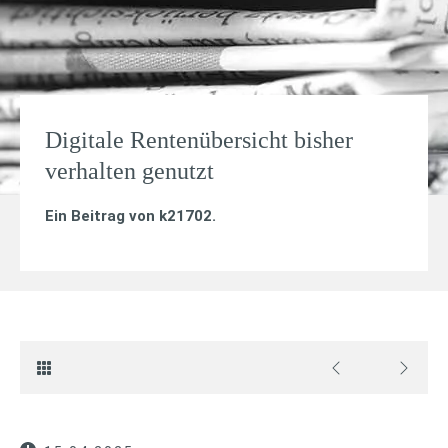
Digitale Rentenübersicht bisher
verhalten genutzt
Ein Beitrag von
k21702
.