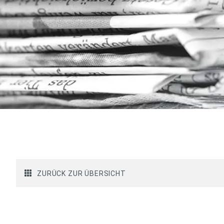
ZURÜCK ZUR ÜBERSICHT