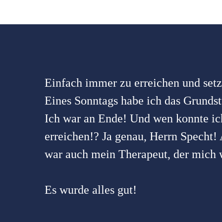
Einfach immer zu erreichen und setzt
Eines Sonntags habe ich das Grundst
Ich war an Ende! Und wen konnte ic
erreichen!? Ja genau, Herrn Specht!
war auch mein Therapeut, der mich w
Es wurde alles gut!