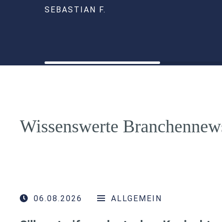
SEBASTIAN F.
Wissenswerte Branchennew
06.08.2026
ALLGEMEIN