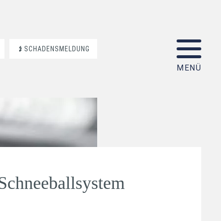
SCHADENSMELDUNG
 Schneeballsystem