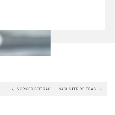
VORIGER BEITRAG
NÄCHSTER BEITRAG