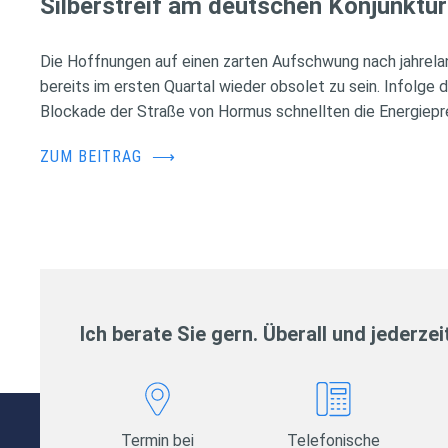
Silberstreif am deutschen Konjunktur
Die Hoffnungen auf einen zarten Aufschwung nach jahrela
bereits im ersten Quartal wieder obsolet zu sein. Infolge 
Blockade der Straße von Hormus schnellten die Energiepr
ZUM BEITRAG
⟶
Ich berate Sie gern. Überall und jederzei
Termin bei
Telefonische