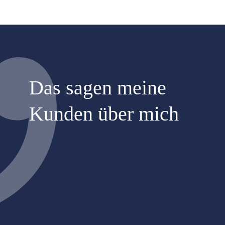
Das sagen meine
Kunden über mich