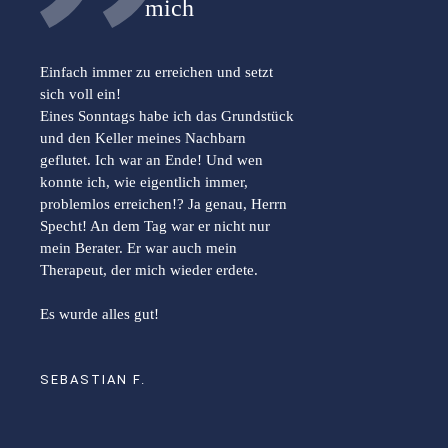
mich
Einfach immer zu erreichen und setzt
sich voll ein!
Eines Sonntags habe ich das Grundstück
und den Keller meines Nachbarn
geflutet. Ich war an Ende! Und wen
konnte ich, wie eigentlich immer,
problemlos erreichen!? Ja genau, Herrn
Specht! An dem Tag war er nicht nur
mein Berater. Er war auch mein
Therapeut, der mich wieder erdete.
Es wurde alles gut!
SEBASTIAN F.