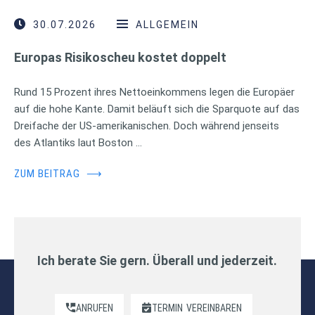
30.07.2026
ALLGEMEIN
Europas Risikoscheu kostet doppelt
Rund 15 Prozent ihres Nettoeinkommens legen die Europäer
auf die hohe Kante. Damit beläuft sich die Sparquote auf das
Dreifache der US-amerikanischen. Doch während jenseits
des Atlantiks laut Boston …
ZUM BEITRAG
⟶
Ich berate Sie gern. Überall und jederzeit.
ANRUFEN
TERMIN
VEREINBAREN