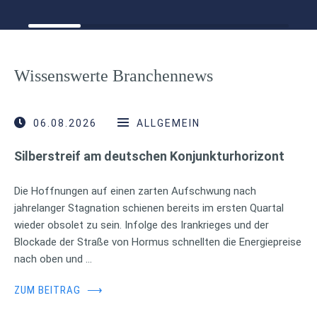
Wissenswerte Branchennews
06.08.2026
ALLGEMEIN
Silberstreif am deutschen Konjunkturhorizont
Die Hoffnungen auf einen zarten Aufschwung nach
jahrelanger Stagnation schienen bereits im ersten Quartal
wieder obsolet zu sein. Infolge des Irankrieges und der
Blockade der Straße von Hormus schnellten die Energiepreise
nach oben und …
ZUM BEITRAG
⟶