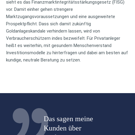
sieht es das Finanzmarktintegritätsstärkungsgesetz (FISG)
vor. Damit einher gehen strengere
Marktzugangsvoraussetzungen und eine ausgeweitete
Prospektpflicht. Dass sich damit zukünftig
Goldanlageskandale verhindern lassen, wird von
Verbraucherschützern indes bezweifelt. Für Privatanleger
heißt es weiterhin, mit gesundem Menschenverstand
Investitionsmodelle zu hinterfragen und dabei am besten auf
kundige, neutrale Beratung zu setzen.
Das sagen meine
Kunden über