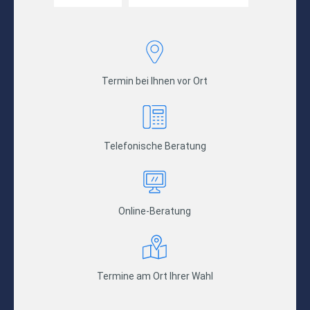
Termin bei Ihnen vor Ort
Telefonische Beratung
Online-Beratung
Termine am Ort Ihrer Wahl