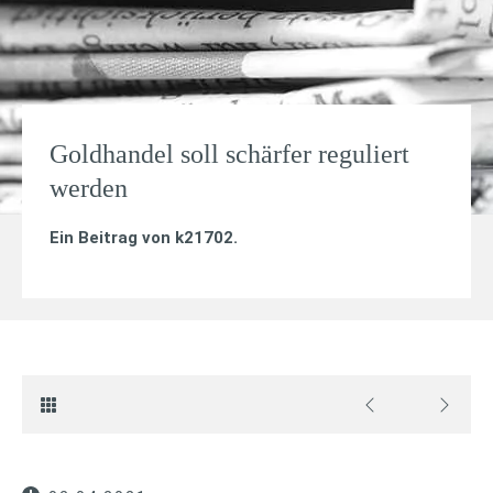
Goldhandel soll schärfer reguliert
werden
Ein Beitrag von
k21702
.