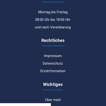
Montag bis Freitag
08:00 Uhr bis 18:00 Uhr
und nach Vereinbarung
Rechtliches
Impressum
Datenschutz
Erstinformation
Wichtiges
Über mich
nstellungen