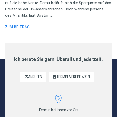
auf die hohe Kante. Damit beläuft sich die Sparquote auf das
Dreifache der US-amerikanischen. Doch während jenseits
des Atlantiks laut Boston …
ZUM BEITRAG
⟶
Ich berate Sie gern. Überall und jederzeit.
ANRUFEN
TERMIN
VEREINBAREN
Termin bei Ihnen vor Ort