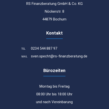
RS Finanzberatung GmbH & Co. KG
Nöckerstr. 8
44879 Bochum
Kontakt
0234 544 887 97
TEL
sven.specht@rs-finanzberatung.de
MAIL
Bürozeiten
Montag bis Freitag
08:00 Uhr bis 18:00 Uhr
und nach Vereinbarung