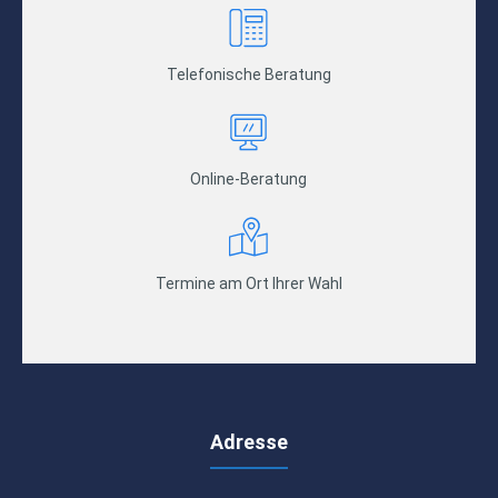
Telefonische Beratung
Online-Beratung
Termine am Ort Ihrer Wahl
Adresse