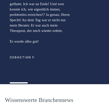
geflutet. Ich war an Ende! Und wen
konnte ich, wie eigentlich immer,
problemlos erreichen!? Ja genau, Herrn
Specht! An dem Tag war er nicht nur
mein Berater. Er war auch mein
Therapeut, der mich wieder erdete.
Es wurde alles gut!
SEBASTIAN F.
Wissenswerte Branchennews