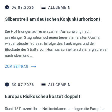
06.08.2026
ALLGEMEIN
Silberstreif am deutschen Konjunkturhorizont
Die Hoffnungen auf einen zarten Aufschwung nach
jahrelanger Stagnation schienen bereits im ersten Quartal
wieder obsolet zu sein. Infolge des Irankrieges und der
Blockade der Straße von Hormus schnellten die Energiepreise
nach oben und …
ZUM BEITRAG
⟶
30.07.2026
ALLGEMEIN
Europas Risikoscheu kostet doppelt
Rund 15 Prozent ihres Nettoeinkommens legen die Europäer