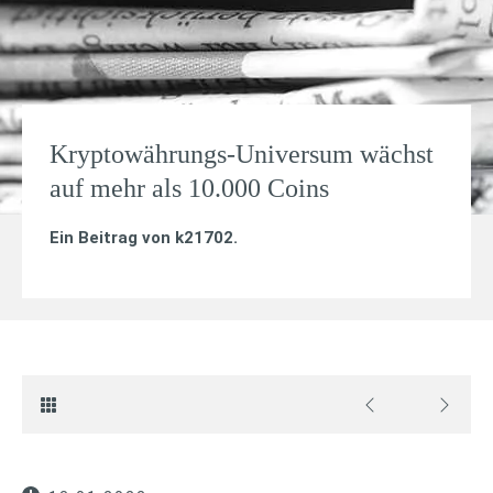
Kryptowährungs-Universum wächst
auf mehr als 10.000 Coins
Ein Beitrag von
k21702
.