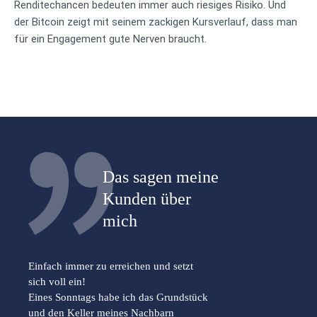
Renditechancen bedeuten immer auch riesiges Risiko. Und
der Bitcoin zeigt mit seinem zackigen Kursverlauf, dass man
für ein Engagement gute Nerven braucht.
Das sagen meine
Kunden über
mich
Einfach immer zu erreichen und setzt
sich voll ein!
Eines Sonntags habe ich das Grundstück
und den Keller meines Nachbarn