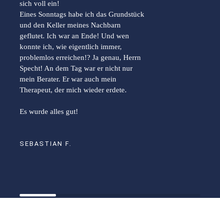
sich voll ein!
Eines Sonntags habe ich das Grundstück
und den Keller meines Nachbarn
geflutet. Ich war an Ende! Und wen
konnte ich, wie eigentlich immer,
problemlos erreichen!? Ja genau, Herrn
Specht! An dem Tag war er nicht nur
mein Berater. Er war auch mein
Therapeut, der mich wieder erdete.
Es wurde alles gut!
SEBASTIAN F.