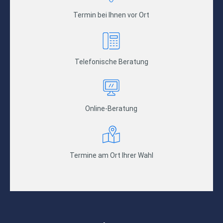
Termin bei Ihnen vor Ort
Telefonische Beratung
Online-Beratung
Termine am Ort Ihrer Wahl