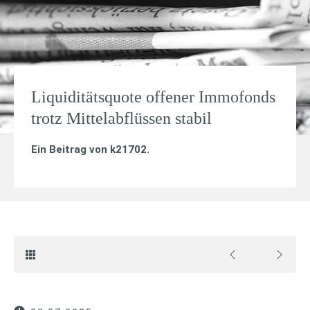
Liquiditätsquote offener Immofonds
trotz Mittelabflüssen stabil
Ein Beitrag von
k21702
.