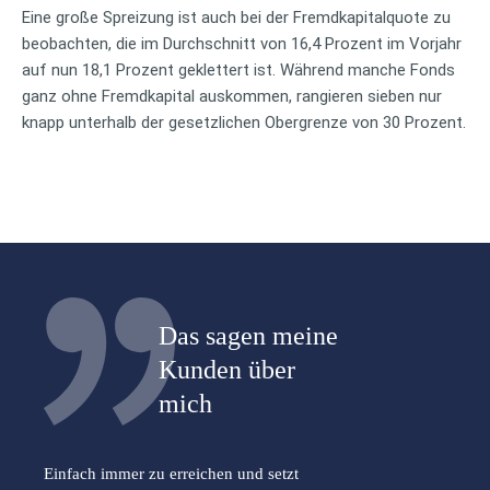
Eine große Spreizung ist auch bei der Fremdkapitalquote zu
beobachten, die im Durchschnitt von 16,4 Prozent im Vorjahr
auf nun 18,1 Prozent geklettert ist. Während manche Fonds
ganz ohne Fremdkapital auskommen, rangieren sieben nur
knapp unterhalb der gesetzlichen Obergrenze von 30 Prozent.
Das sagen meine
Kunden über
mich
Einfach immer zu erreichen und setzt