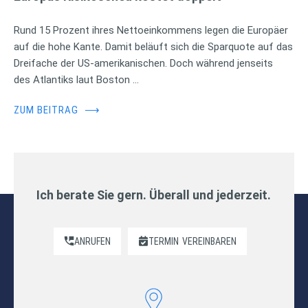
Rund 15 Prozent ihres Nettoeinkommens legen die Europäer
auf die hohe Kante. Damit beläuft sich die Sparquote auf das
Dreifache der US-amerikanischen. Doch während jenseits
des Atlantiks laut Boston …
ZUM BEITRAG
⟶
Ich berate Sie gern. Überall und jederzeit.
ANRUFEN
TERMIN
VEREINBAREN