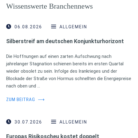
Wissenswerte Branchennews
06.08.2026
ALLGEMEIN
Silberstreif am deutschen Konjunkturhorizont
Die Hoffnungen auf einen zarten Aufschwung nach
jahrelanger Stagnation schienen bereits im ersten Quartal
wieder obsolet zu sein. Infolge des Irankrieges und der
Blockade der Straße von Hormus schnellten die Energiepreise
nach oben und …
ZUM BEITRAG
⟶
30.07.2026
ALLGEMEIN
Europas Risikoscheu kostet doppelt