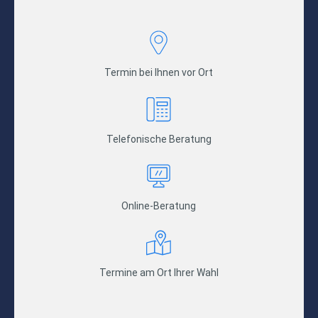
Termin bei Ihnen vor Ort
Telefonische Beratung
Online-Beratung
Termine am Ort Ihrer Wahl