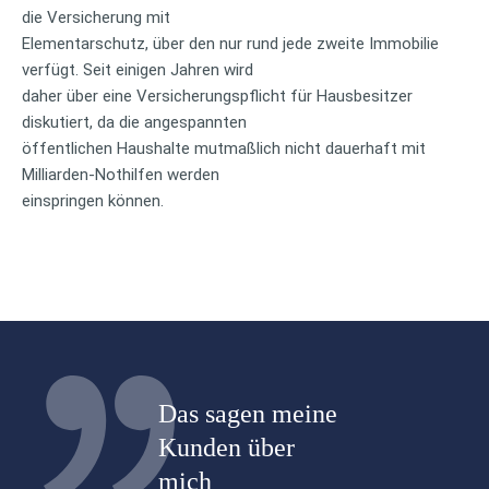
die Versicherung mit
Elementarschutz, über den nur rund jede zweite Immobilie
verfügt. Seit einigen Jahren wird
daher über eine Versicherungspflicht für Hausbesitzer
diskutiert, da die angespannten
öffentlichen Haushalte mutmaßlich nicht dauerhaft mit
Milliarden-Nothilfen werden
einspringen können.
Das sagen meine
Kunden über
mich