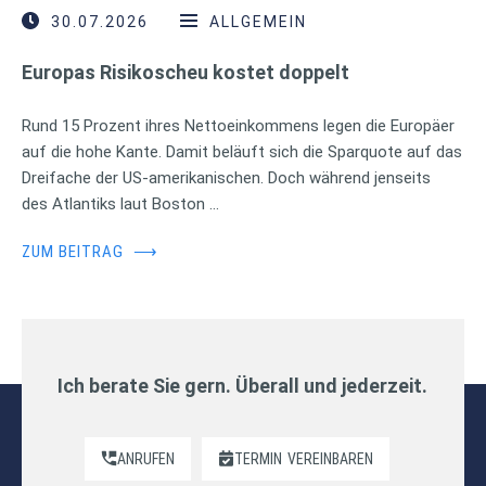
30.07.2026
ALLGEMEIN
Europas Risikoscheu kostet doppelt
Rund 15 Prozent ihres Nettoeinkommens legen die Europäer
auf die hohe Kante. Damit beläuft sich die Sparquote auf das
Dreifache der US-amerikanischen. Doch während jenseits
des Atlantiks laut Boston …
ZUM BEITRAG
⟶
Ich berate Sie gern. Überall und jederzeit.
ANRUFEN
TERMIN
VEREINBAREN