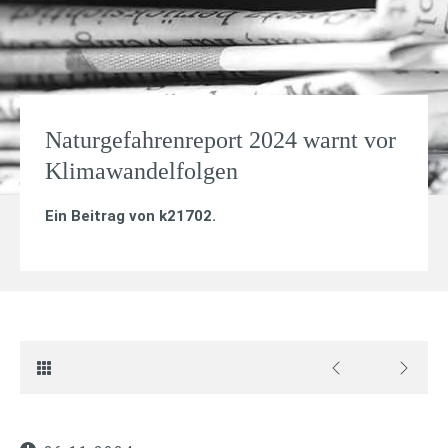
Naturgefahrenreport 2024 warnt vor
Klimawandelfolgen
Ein Beitrag von
k21702
.