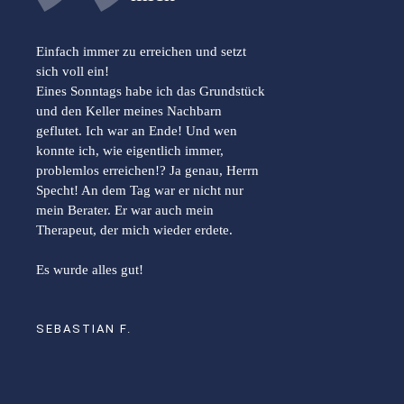
Einfach immer zu erreichen und setzt
sich voll ein!
Eines Sonntags habe ich das Grundstück
und den Keller meines Nachbarn
geflutet. Ich war an Ende! Und wen
konnte ich, wie eigentlich immer,
problemlos erreichen!? Ja genau, Herrn
Specht! An dem Tag war er nicht nur
mein Berater. Er war auch mein
Therapeut, der mich wieder erdete.
Es wurde alles gut!
SEBASTIAN F.