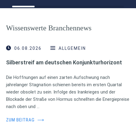
Wissenswerte Branchennews
06.08.2026
ALLGEMEIN
Silberstreif am deutschen Konjunkturhorizont
Die Hoffnungen auf einen zarten Aufschwung nach
jahrelanger Stagnation schienen bereits im ersten Quartal
wieder obsolet zu sein. Infolge des Irankrieges und der
Blockade der Straße von Hormus schnellten die Energiepreise
nach oben und …
ZUM BEITRAG
⟶