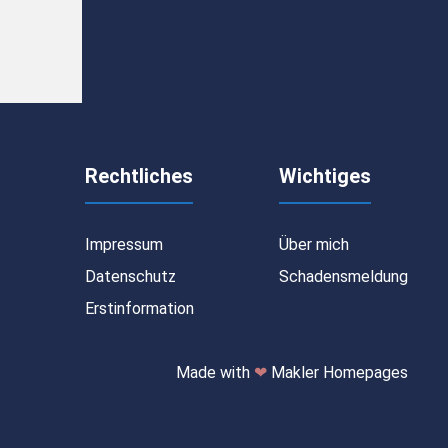
Rechtliches
Wichtiges
Impressum
Über mich
Datenschutz
Schadensmeldung
Erstinformation
Made with
❤
Makler Homepages