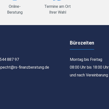
Online-
Termine am Ort
Beratung
Ihrer Wahl
Bürozeiten
544 887 97
Montag bis Freitag
specht@rs-finanzberatung.de
08:00 Uhr bis 18:00 Uhr
und nach Vereinbarung