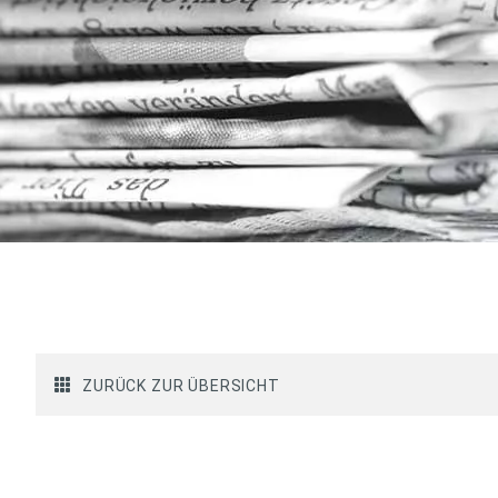
ZURÜCK ZUR ÜBERSICHT