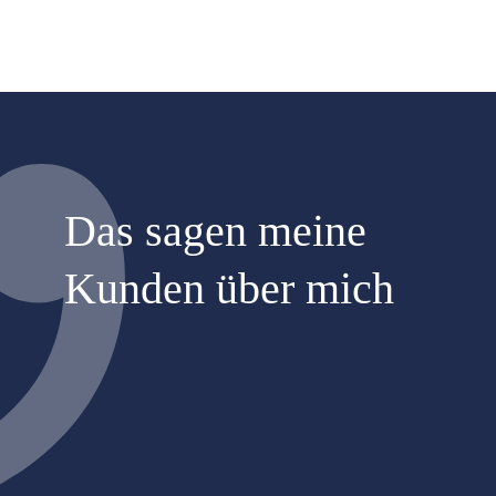
Das sagen meine
Kunden über mich