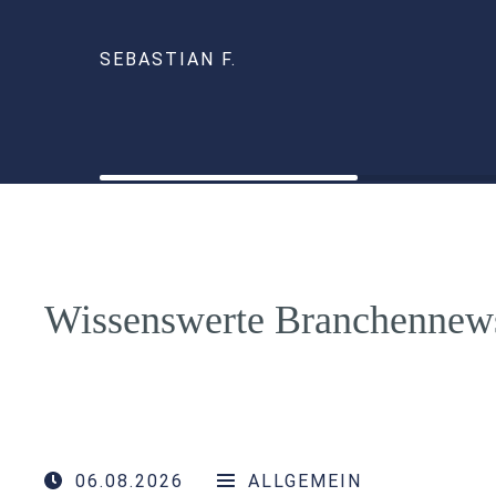
SEBASTIAN F.
Wissenswerte Branchennew
06.08.2026
ALLGEMEIN