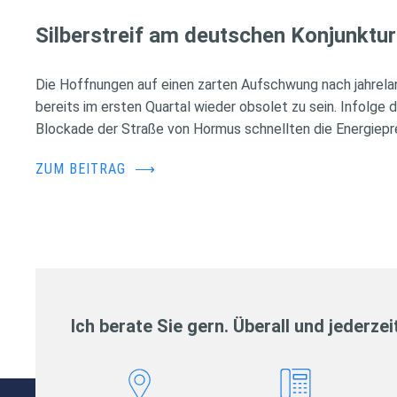
Silberstreif am deutschen Konjunktur
Die Hoffnungen auf einen zarten Aufschwung nach jahrela
bereits im ersten Quartal wieder obsolet zu sein. Infolge 
Blockade der Straße von Hormus schnellten die Energiepr
ZUM BEITRAG
⟶
Ich berate Sie gern. Überall und jederzei