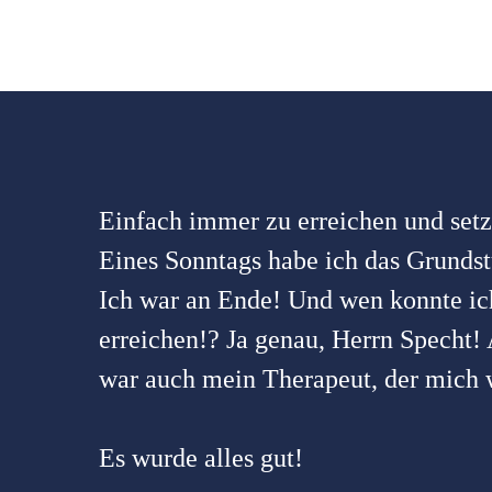
Einfach immer zu erreichen und setzt
Eines Sonntags habe ich das Grundst
Ich war an Ende! Und wen konnte ic
erreichen!? Ja genau, Herrn Specht!
war auch mein Therapeut, der mich w
Es wurde alles gut!