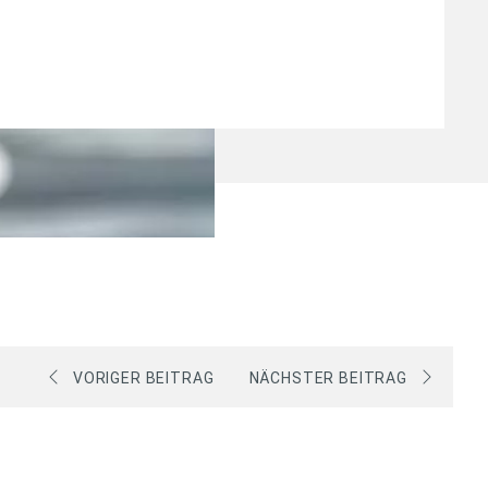
VORIGER BEITRAG
NÄCHSTER BEITRAG