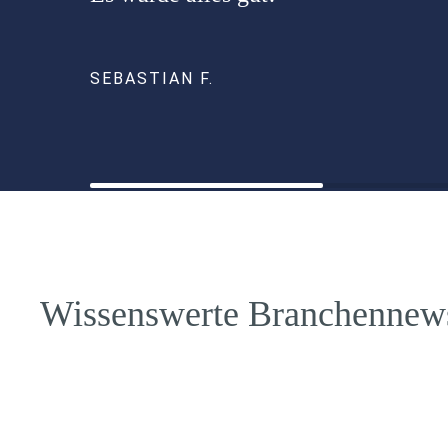
SEBASTIAN F.
Wissenswerte Branchennew