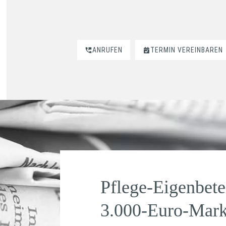
ANRUFEN
TERMIN VEREINBAREN
Pflege-Eigenbete
3.000-Euro-Mar