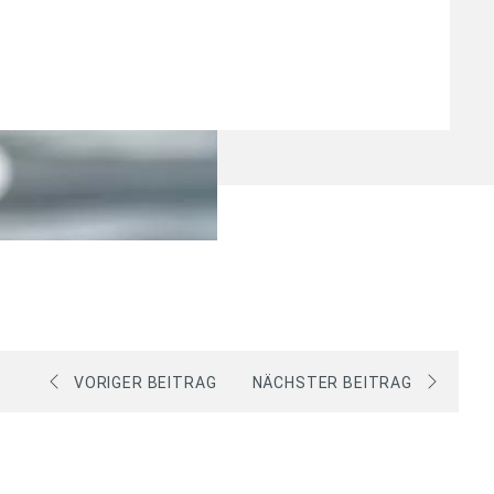
VORIGER BEITRAG
NÄCHSTER BEITRAG