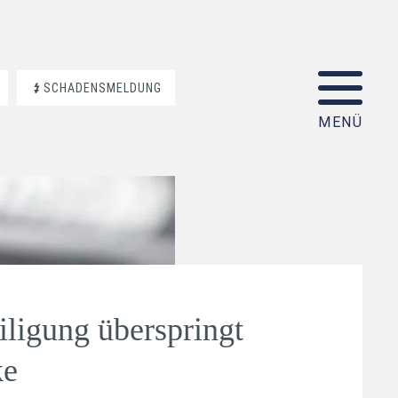
SCHADENSMELDUNG
iligung überspringt
ke