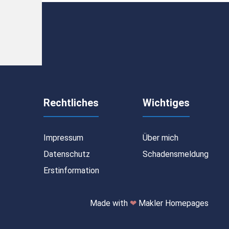
Rechtliches
Wichtiges
Impressum
Über mich
Datenschutz
Schadensmeldung
Erstinformation
Made with
❤
Makler Homepages