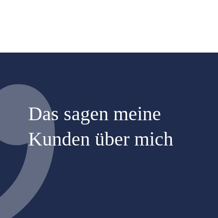
Das sagen meine
Kunden über mich