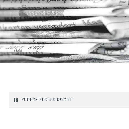
ZURÜCK ZUR ÜBERSICHT