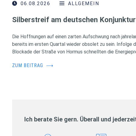
06.08.2026
ALLGEMEIN
Silberstreif am deutschen Konjunktur
Die Hoffnungen auf einen zarten Aufschwung nach jahrela
bereits im ersten Quartal wieder obsolet zu sein. Infolge 
Blockade der Straße von Hormus schnellten die Energiepr
ZUM BEITRAG
⟶
Ich berate Sie gern. Überall und jederzei