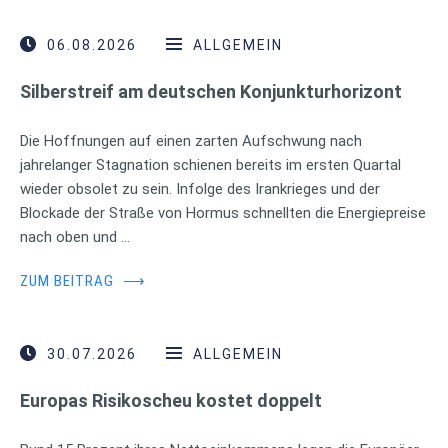
06.08.2026
ALLGEMEIN
Silberstreif am deutschen Konjunkturhorizont
Die Hoffnungen auf einen zarten Aufschwung nach
jahrelanger Stagnation schienen bereits im ersten Quartal
wieder obsolet zu sein. Infolge des Irankrieges und der
Blockade der Straße von Hormus schnellten die Energiepreise
nach oben und …
ZUM BEITRAG
⟶
30.07.2026
ALLGEMEIN
Europas Risikoscheu kostet doppelt