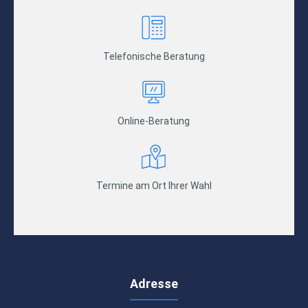
Telefonische Beratung
Online-Beratung
Termine am Ort Ihrer Wahl
Adresse