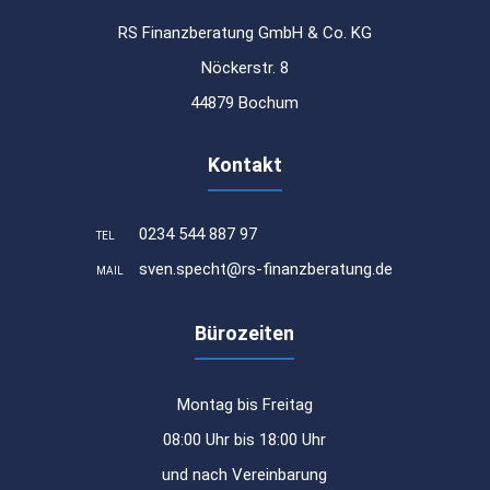
RS Finanzberatung GmbH & Co. KG
Nöckerstr. 8
44879 Bochum
Kontakt
0234 544 887 97
TEL
sven.specht@rs-finanzberatung.de
MAIL
Bürozeiten
Montag bis Freitag
08:00 Uhr bis 18:00 Uhr
und nach Vereinbarung