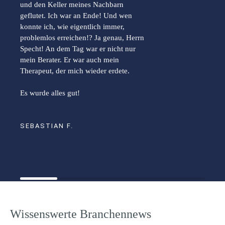
und den Keller meines Nachbarn
geflutet. Ich war an Ende! Und wen
konnte ich, wie eigentlich immer,
problemlos erreichen!? Ja genau, Herrn
Specht! An dem Tag war er nicht nur
mein Berater. Er war auch mein
Therapeut, der mich wieder erdete.
Es wurde alles gut!
SEBASTIAN F.
Wissenswerte Branchennews