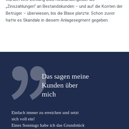
„Zinszahlungen“ an Bestandskunden – und auf die Konten der
Betrüger – überwiesen, bis die Blase platzte. Schon zuvor
hatte es Skandale in diesem Anlagesegment gegeben.
Das sagen meine
Kunden über
mich
Einfach immer zu erreichen und setzt
sich voll ein!
Eines Sonntags habe ich das Grundstück