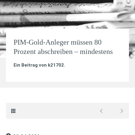
PIM-Gold-Anleger müssen 80
Prozent abschreiben – mindestens
Ein Beitrag von
k21702
.