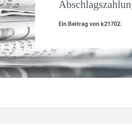
Abschlagszahlun
Ein Beitrag von
k21702
.