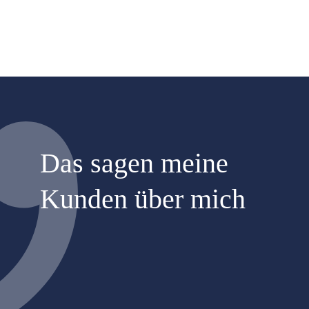
Das sagen meine
Kunden über mich