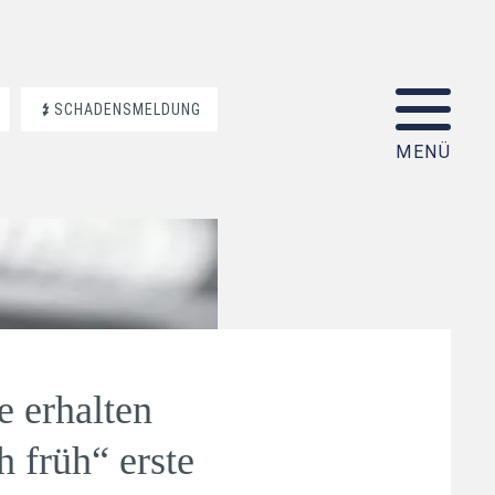
SCHADENSMELDUNG
 erhalten
 früh“ erste