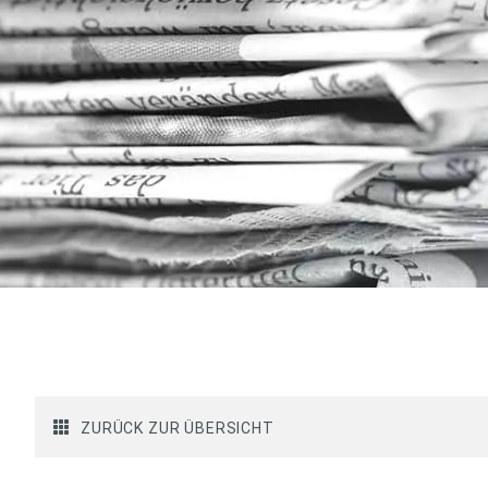
ZURÜCK ZUR ÜBERSICHT