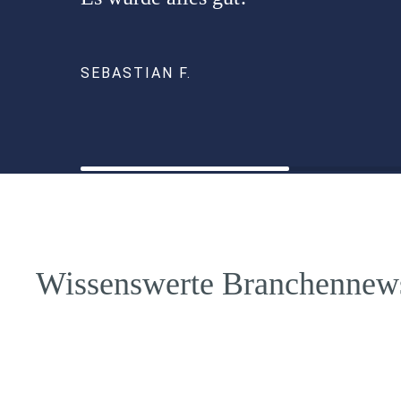
SEBASTIAN F.
Wissenswerte Branchennew