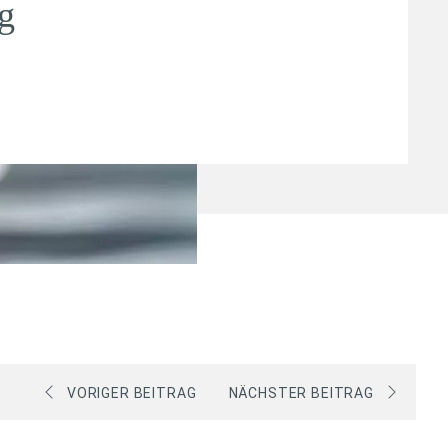
g
VORIGER BEITRAG
NÄCHSTER BEITRAG