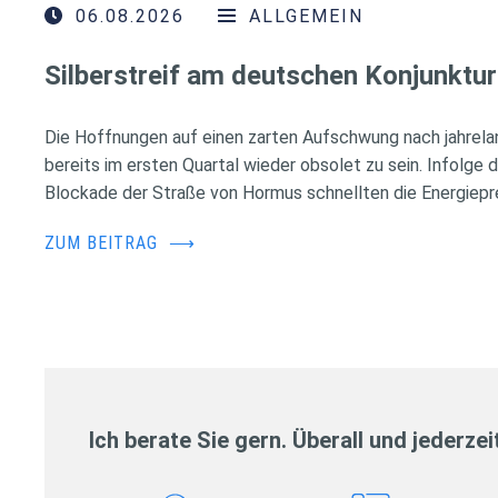
06.08.2026
ALLGEMEIN
Silberstreif am deutschen Konjunktur
Die Hoffnungen auf einen zarten Aufschwung nach jahrela
bereits im ersten Quartal wieder obsolet zu sein. Infolge 
Blockade der Straße von Hormus schnellten die Energiepr
ZUM BEITRAG
⟶
Ich berate Sie gern. Überall und jederzei