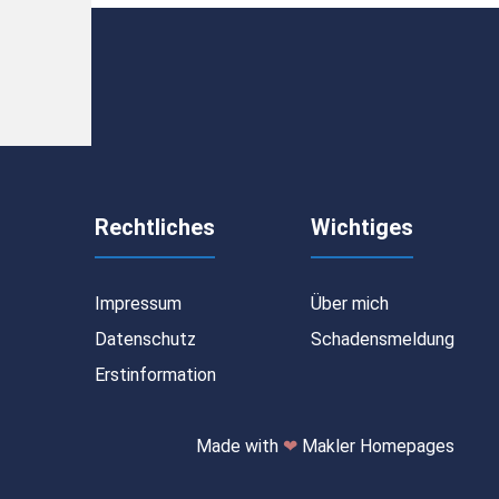
Rechtliches
Wichtiges
Impressum
Über mich
Datenschutz
Schadensmeldung
Erstinformation
Made with
❤
Makler Homepages