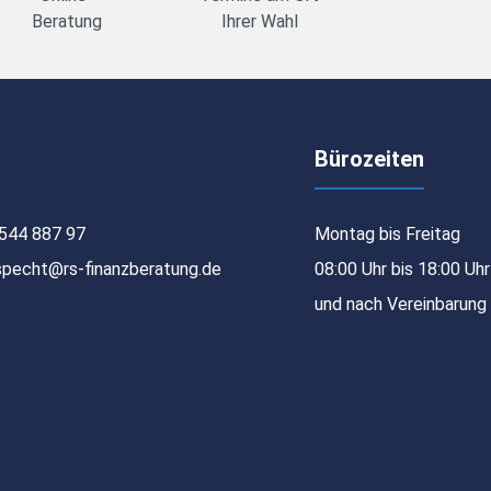
Beratung
Ihrer Wahl
Bürozeiten
544 887 97
Montag bis Freitag
specht@rs-finanzberatung.de
08:00 Uhr bis 18:00 Uhr
und nach Vereinbarung