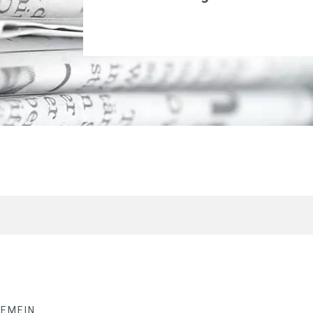
GEMEIN