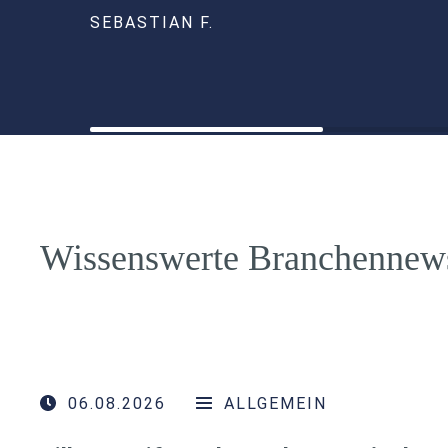
SEBASTIAN F.
Wissenswerte Branchennew
06.08.2026
ALLGEMEIN