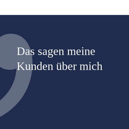
Das sagen meine
Kunden über mich