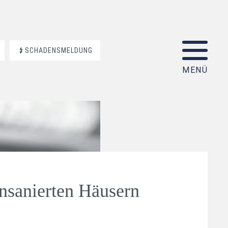
SCHADENSMELDUNG
unsanierten Häusern