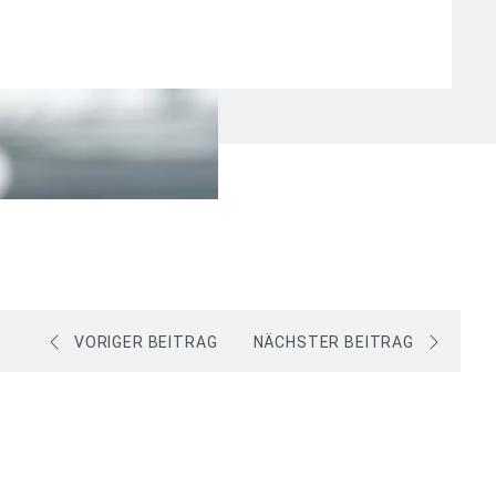
VORIGER BEITRAG
NÄCHSTER BEITRAG