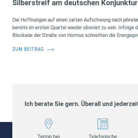
Silberstreif am deutschen Konjunktur
Die Hoffnungen auf einen zarten Aufschwung nach jahrela
bereits im ersten Quartal wieder obsolet zu sein. Infolge 
Blockade der Straße von Hormus schnellten die Energiepr
ZUM BEITRAG
⟶
Ich berate Sie gern. Überall und jederzei
Termin bei
Telefonische