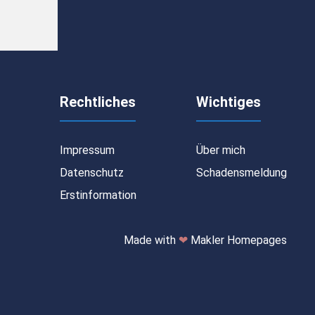
Rechtliches
Wichtiges
Impressum
Über mich
Datenschutz
Schadensmeldung
Erstinformation
Made with
❤
Makler Homepages