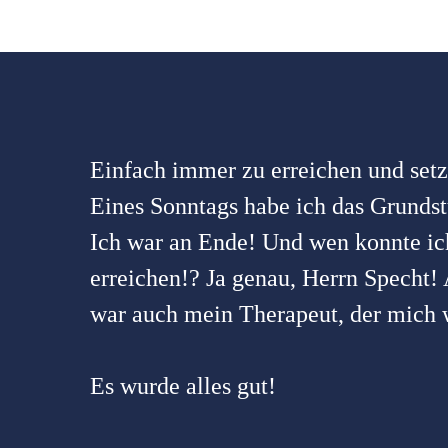
Einfach immer zu erreichen und setzt
Eines Sonntags habe ich das Grundst
Ich war an Ende! Und wen konnte ic
erreichen!? Ja genau, Herrn Specht!
war auch mein Therapeut, der mich w
Es wurde alles gut!