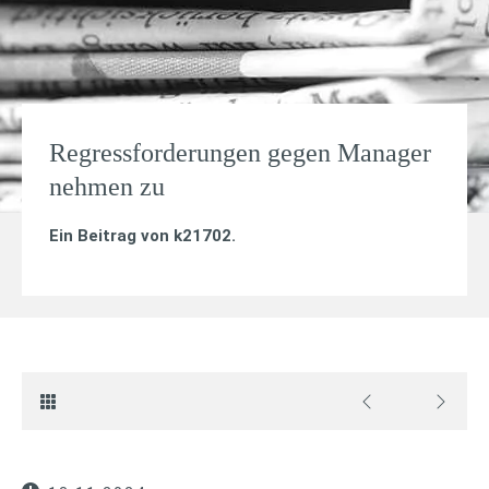
Regressforderungen gegen Manager
nehmen zu
Ein Beitrag von
k21702
.