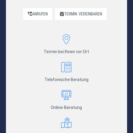
ANRUFEN
TERMIN
VEREINBAREN
Termin bei Ihnen vor Ort
Telefonische Beratung
Online-Beratung