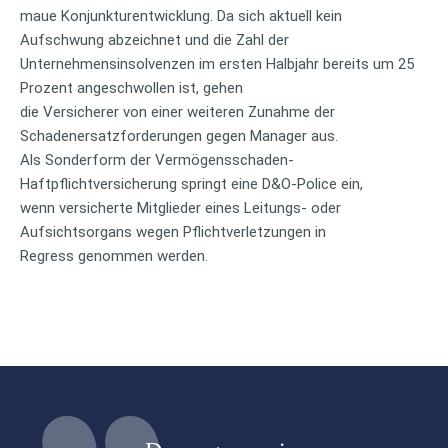
maue Konjunkturentwicklung. Da sich aktuell kein
Aufschwung abzeichnet und die Zahl der
Unternehmensinsolvenzen im ersten Halbjahr bereits um 25
Prozent angeschwollen ist, gehen
die Versicherer von einer weiteren Zunahme der
Schadenersatzforderungen gegen Manager aus.
Als Sonderform der Vermögensschaden-
Haftpflichtversicherung springt eine D&O-Police ein,
wenn versicherte Mitglieder eines Leitungs- oder
Aufsichtsorgans wegen Pflichtverletzungen in
Regress genommen werden.