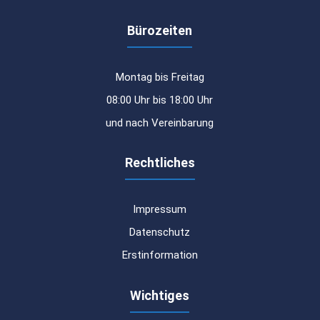
Bürozeiten
Montag bis Freitag
08:00 Uhr bis 18:00 Uhr
und nach Vereinbarung
Rechtliches
Impressum
Datenschutz
Erstinformation
Wichtiges