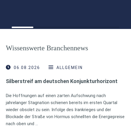
Wissenswerte Branchennews
06.08.2026
ALLGEMEIN
Silberstreif am deutschen Konjunkturhorizont
Die Hoffnungen auf einen zarten Aufschwung nach
jahrelanger Stagnation schienen bereits im ersten Quartal
wieder obsolet zu sein. Infolge des Irankrieges und der
Blockade der Straße von Hormus schnellten die Energiepreise
nach oben und …