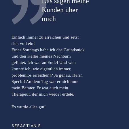
Das sagen meine
Kunden über
mich
Einfach immer zu erreichen und setzt
sich voll ein!
Eines Sonntags habe ich das Grundstück
und den Keller meines Nachbarn
geflutet. Ich war an Ende! Und wen
konnte ich, wie eigentlich immer,
problemlos erreichen!? Ja genau, Herrn
Specht! An dem Tag war er nicht nur
mein Berater. Er war auch mein
Therapeut, der mich wieder erdete.
Es wurde alles gut!
SEBASTIAN F.