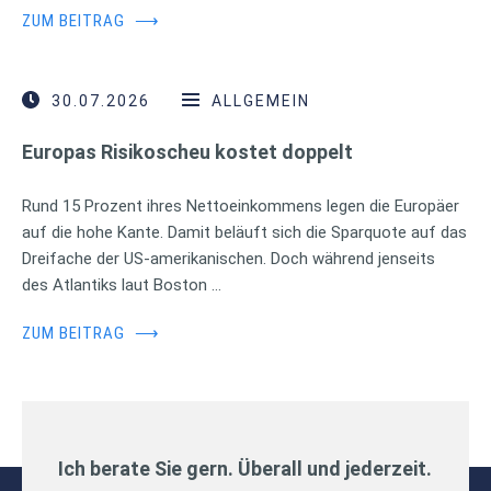
ZUM BEITRAG
⟶
30.07.2026
ALLGEMEIN
Europas Risikoscheu kostet doppelt
Rund 15 Prozent ihres Nettoeinkommens legen die Europäer
auf die hohe Kante. Damit beläuft sich die Sparquote auf das
Dreifache der US-amerikanischen. Doch während jenseits
des Atlantiks laut Boston …
ZUM BEITRAG
⟶
Ich berate Sie gern. Überall und jederzeit.