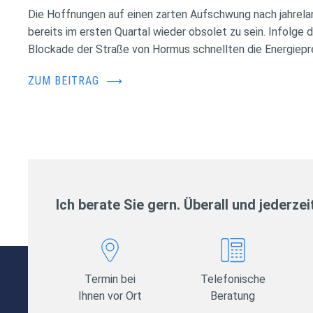
Die Hoffnungen auf einen zarten Aufschwung nach jahrela
bereits im ersten Quartal wieder obsolet zu sein. Infolge 
Blockade der Straße von Hormus schnellten die Energiepr
ZUM BEITRAG
⟶
Ich berate Sie gern. Überall und jederzei
Termin bei
Telefonische
Ihnen vor Ort
Beratung