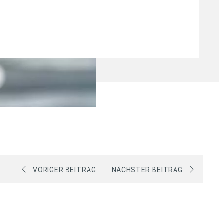
VORIGER BEITRAG
NÄCHSTER BEITRAG