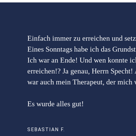
Einfach immer zu erreichen und setzt
Eines Sonntags habe ich das Grundst
Ich war an Ende! Und wen konnte ic
erreichen!? Ja genau, Herrn Specht!
war auch mein Therapeut, der mich w
Es wurde alles gut!
SEBASTIAN F.