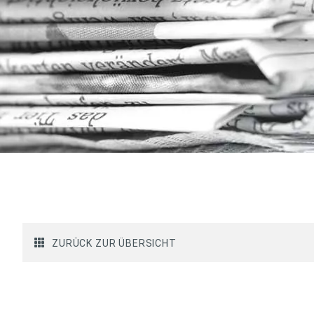
ZURÜCK ZUR ÜBERSICHT