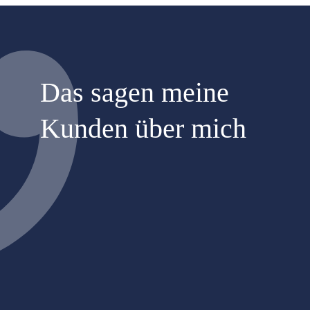
Das sagen meine
Kunden über mich