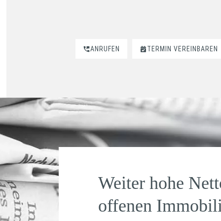
ANRUFEN
TERMIN VEREINBAREN
Weiter hohe Nett
offenen Immobil