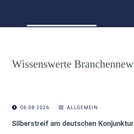
Wissenswerte Branchennew
06.08.2026
ALLGEMEIN
Silberstreif am deutschen Konjunktur