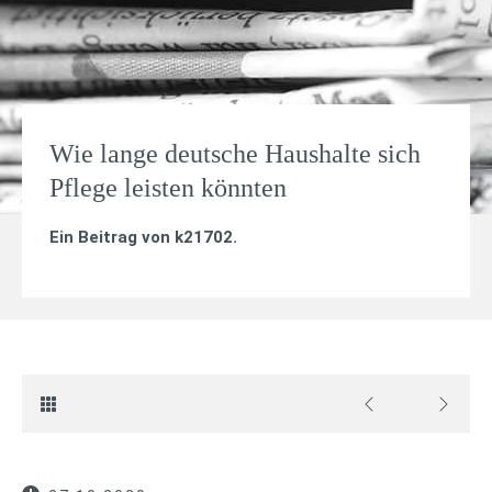
Wie lange deutsche Haushalte sich
Pflege leisten könnten
Ein Beitrag von
k21702
.