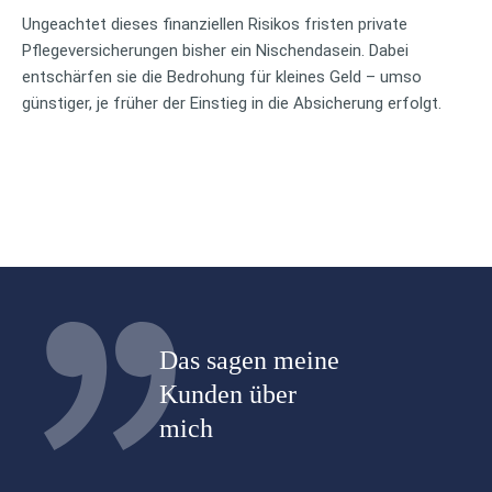
Ungeachtet dieses finanziellen Risikos fristen private
Pflegeversicherungen bisher ein Nischendasein. Dabei
entschärfen sie die Bedrohung für kleines Geld – umso
günstiger, je früher der Einstieg in die Absicherung erfolgt.
Das sagen meine
Kunden über
mich