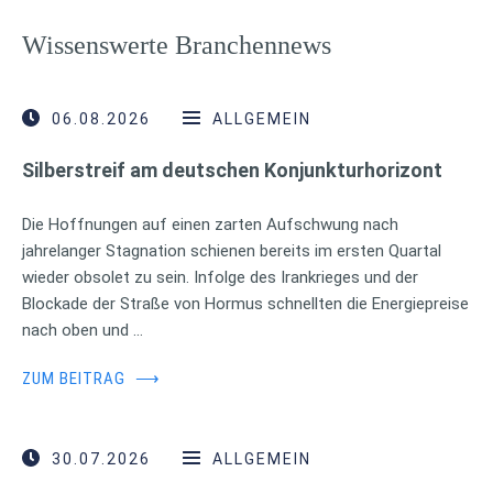
Wissenswerte Branchennews
06.08.2026
ALLGEMEIN
Silberstreif am deutschen Konjunkturhorizont
Die Hoffnungen auf einen zarten Aufschwung nach
jahrelanger Stagnation schienen bereits im ersten Quartal
wieder obsolet zu sein. Infolge des Irankrieges und der
Blockade der Straße von Hormus schnellten die Energiepreise
nach oben und …
ZUM BEITRAG
⟶
30.07.2026
ALLGEMEIN