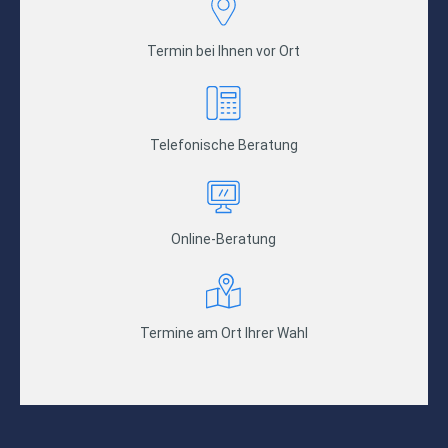
Termin bei Ihnen vor Ort
Telefonische Beratung
Online-Beratung
Termine am Ort Ihrer Wahl