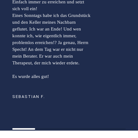
Einfach immer zu erreichen und setzt
sich voll ein!
Eines Sonntags habe ich das Grundstück
und den Keller meines Nachbarn
geflutet. Ich war an Ende! Und wen
konnte ich, wie eigentlich immer,
problemlos erreichen!? Ja genau, Herrn
Specht! An dem Tag war er nicht nur
mein Berater. Er war auch mein
Therapeut, der mich wieder erdete.
Es wurde alles gut!
SEBASTIAN F.